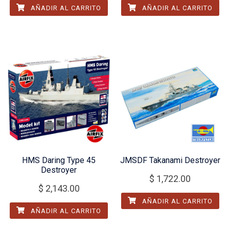
AÑADIR AL CARRITO
AÑADIR AL CARRITO
HMS Daring Type 45
JMSDF Takanami Destroyer
Destroyer
$
1,722.00
$
2,143.00
AÑADIR AL CARRITO
AÑADIR AL CARRITO