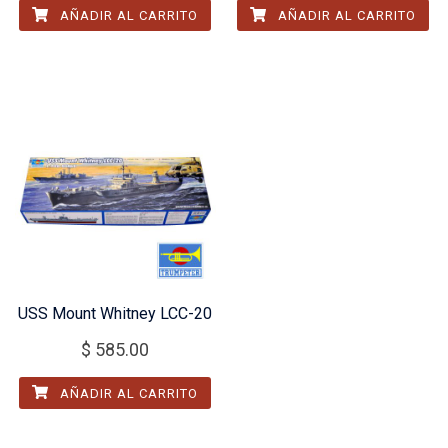
AÑADIR AL CARRITO
AÑADIR AL CARRITO
USS Mount Whitney LCC-20
$
585.00
AÑADIR AL CARRITO