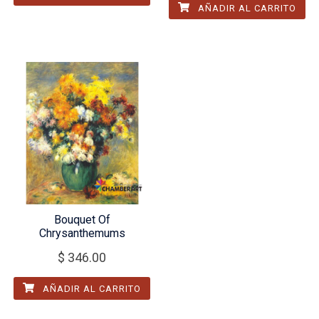
AÑADIR AL CARRITO
Bouquet Of
Chrysanthemums
$
346.00
AÑADIR AL CARRITO