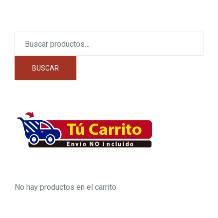
Buscar
por:
BUSCAR
No hay productos en el carrito.