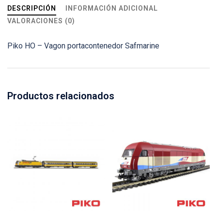
DESCRIPCIÓN
INFORMACIÓN ADICIONAL
VALORACIONES (0)
Piko HO – Vagon portacontenedor Safmarine
Productos relacionados