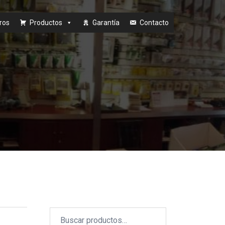
ros
Productos
Garantía
Contacto
Buscar