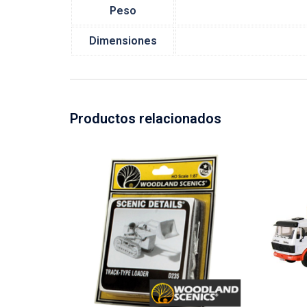
Peso
Dimensiones
Productos relacionados