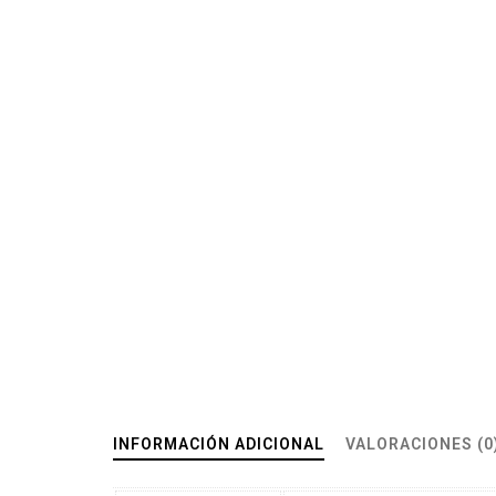
INFORMACIÓN ADICIONAL
VALORACIONES (0