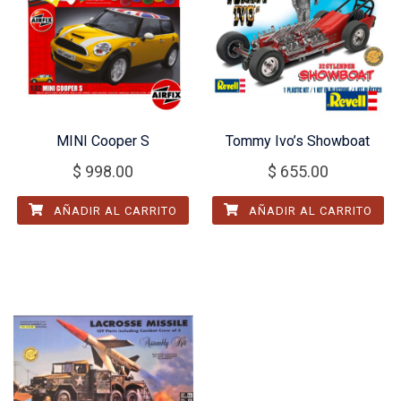
MINI Cooper S
Tommy Ivo’s Showboat
$
998.00
$
655.00
AÑADIR AL CARRITO
AÑADIR AL CARRITO