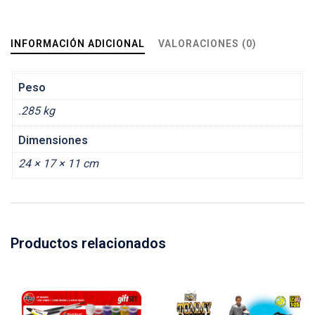
INFORMACIÓN ADICIONAL
VALORACIONES (0)
Peso
.285 kg
Dimensiones
24 × 17 × 11 cm
Productos relacionados