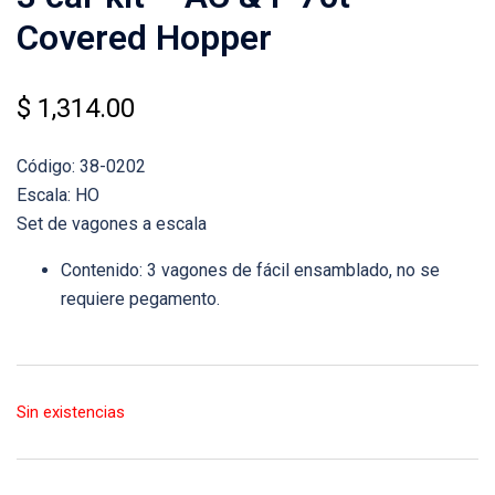
Covered Hopper
$
1,314.00
Código: 38-0202
Escala: HO
Set de vagones a escala
Contenido: 3 vagones de fácil ensamblado, no se
requiere pegamento.
Sin existencias