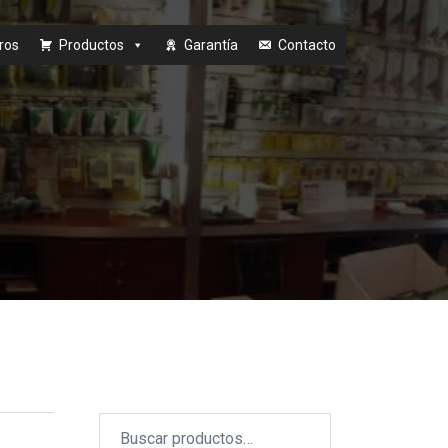
ros
Productos
Garantía
Contacto
Buscar