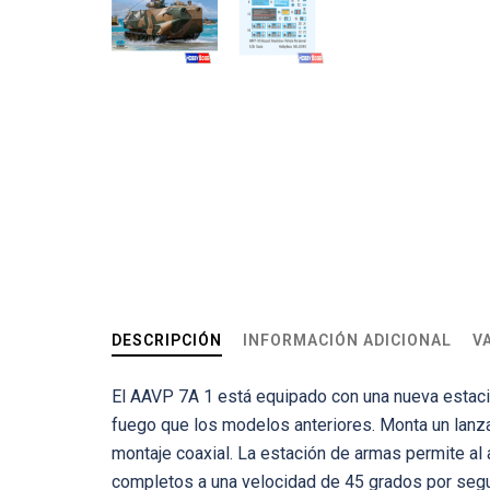
DESCRIPCIÓN
INFORMACIÓN ADICIONAL
V
El AAVP 7A 1 está equipado con una nueva estaci
fuego que los modelos anteriores. Monta un la
montaje coaxial. La estación de armas permite al a
completos a una velocidad de 45 grados por seg