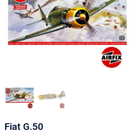
Fiat G.50