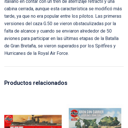
italiano en contar con un tren de aterrizaje retráctil y una
cabina cerrada, aunque esta característica se modificó más
tarde, ya que no era popular entre los pilotos. Las primeras
versiones del caza G.50 se vieron obstaculizadas por la
falta de alcance y cuando se enviaron alrededor de 50
aviones para participar en las últimas etapas de la Batalla
de Gran Bretaña, se vieron superados por los Spitfires y
Hurricanes de la Royal Air Force.
Productos relacionados