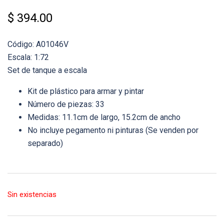
$
394.00
Código: A01046V
Escala: 1:72
Set de tanque a escala
Kit de plástico para armar y pintar
Número de piezas: 33
Medidas: 11.1cm de largo, 15.2cm de ancho
No incluye pegamento ni pinturas (Se venden por
separado)
Sin existencias