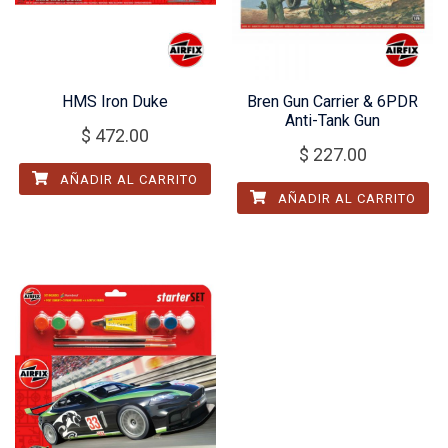
HMS Iron Duke
Bren Gun Carrier & 6PDR
Anti-Tank Gun
$
472.00
$
227.00
AÑADIR AL CARRITO
AÑADIR AL CARRITO