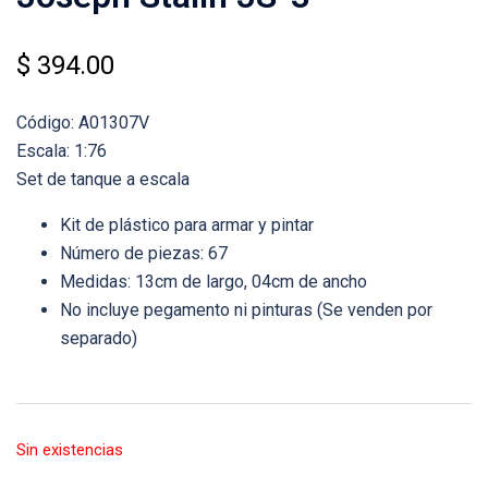
$
394.00
Código: A01307V
Escala: 1:76
Set de tanque a escala
Kit de plástico para armar y pintar
Número de piezas: 67
Medidas: 13cm de largo, 04cm de ancho
No incluye pegamento ni pinturas (Se venden por
separado)
Sin existencias