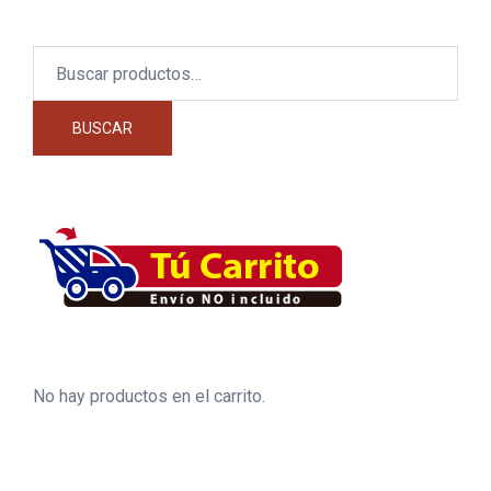
Buscar
por:
BUSCAR
No hay productos en el carrito.