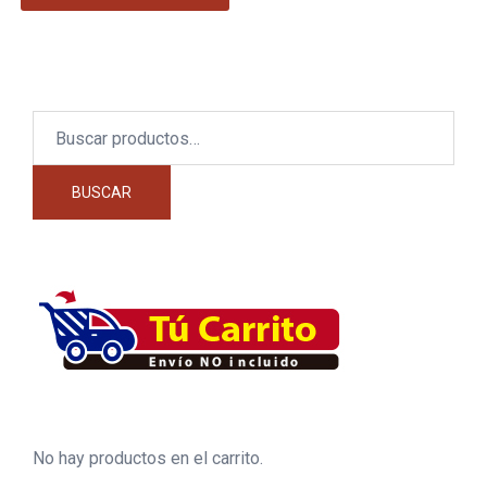
Buscar
por:
BUSCAR
No hay productos en el carrito.