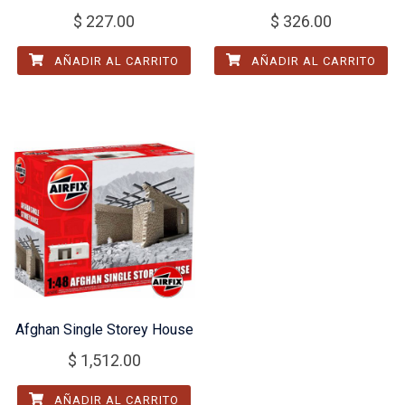
$
227.00
$
326.00
AÑADIR AL CARRITO
AÑADIR AL CARRITO
Afghan Single Storey House
$
1,512.00
AÑADIR AL CARRITO