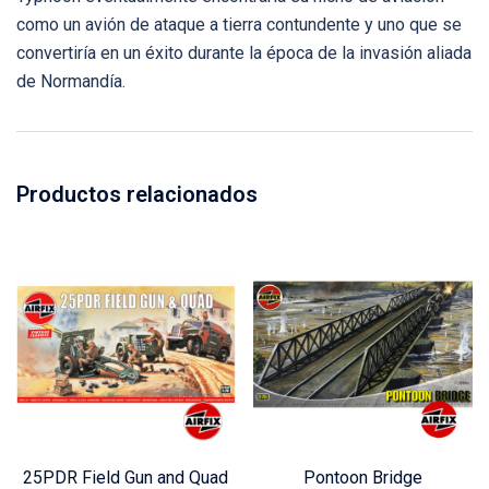
como un avión de ataque a tierra contundente y uno que se
convertiría en un éxito durante la época de la invasión aliada
de Normandía.
Productos relacionados
25PDR Field Gun and Quad
Pontoon Bridge