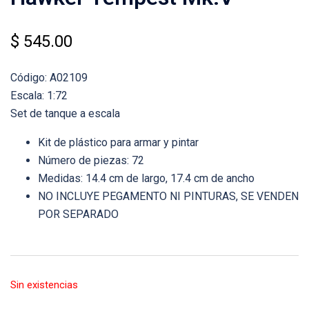
$
545.00
Código: A02109
Escala: 1:72
Set de tanque a escala
Kit de plástico para armar y pintar
Número de piezas: 72
Medidas: 14.4 cm de largo, 17.4 cm de ancho
NO INCLUYE PEGAMENTO NI PINTURAS, SE VENDEN
POR SEPARADO
Sin existencias