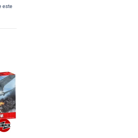
e este