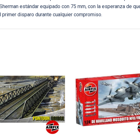
un Sherman estándar equipado con 75 mm, con la esperanza de qu
el primer disparo durante cualquier compromiso.