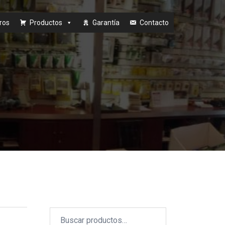
ros
Productos
Garantía
Contacto
Buscar