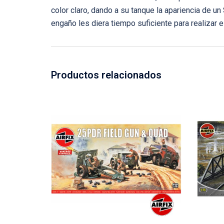
color claro, dando a su tanque la apariencia de 
engaño les diera tiempo suficiente para realizar 
Productos relacionados