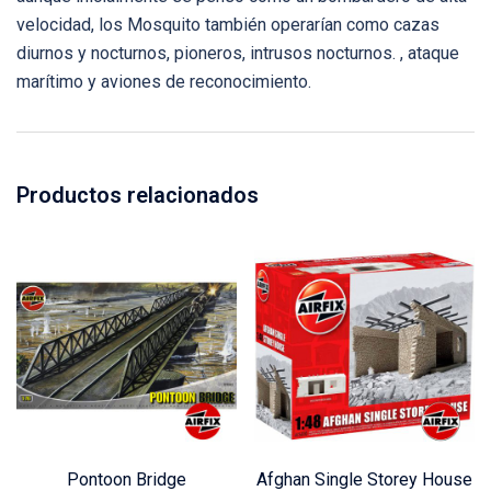
velocidad, los Mosquito también operarían como cazas
diurnos y nocturnos, pioneros, intrusos nocturnos. , ataque
marítimo y aviones de reconocimiento.
Productos relacionados
Pontoon Bridge
Afghan Single Storey House