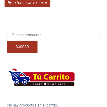
AÑADIR AL CARRITO
Buscar
por:
BUSCAR
No hay productos en el carrito.