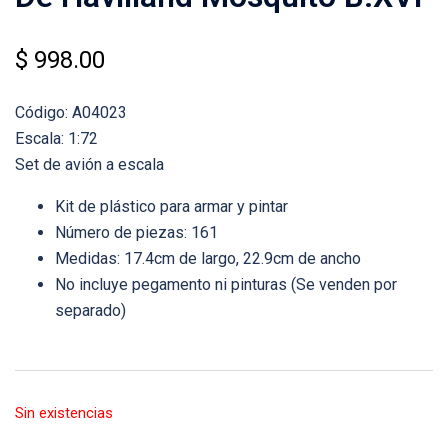
$
998.00
Código: A04023
Escala: 1:72
Set de avión a escala
Kit de plástico para armar y pintar
Número de piezas: 161
Medidas: 17.4cm de largo, 22.9cm de ancho
No incluye pegamento ni pinturas (Se venden por
separado)
Sin existencias