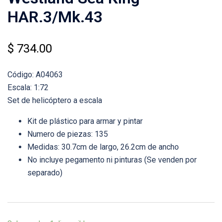
HAR.3/Mk.43
$
734.00
Código: A04063
Escala: 1:72
Set de helicóptero a escala
Kit de plástico para armar y pintar
Numero de piezas: 135
Medidas: 30.7cm de largo, 26.2cm de ancho
No incluye pegamento ni pinturas (Se venden por
separado)