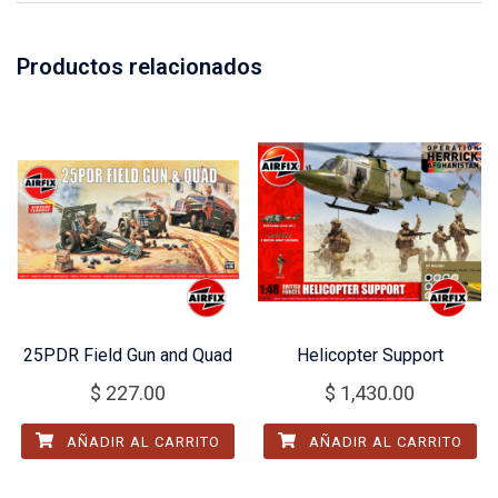
Productos relacionados
25PDR Field Gun and Quad
Helicopter Support
$
227.00
$
1,430.00
AÑADIR AL CARRITO
AÑADIR AL CARRITO