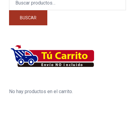
por:
BUSCAR
No hay productos en el carrito.