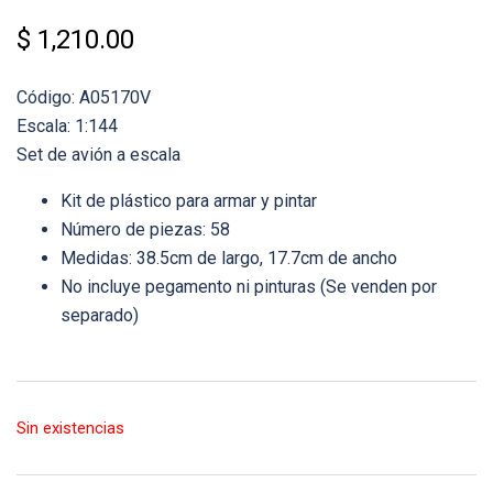
$
1,210.00
Código: A05170V
Escala: 1:144
Set de avión a escala
Kit de plástico para armar y pintar
Número de piezas: 58
Medidas: 38.5cm de largo, 17.7cm de ancho
No incluye pegamento ni pinturas (Se venden por
separado)
Sin existencias