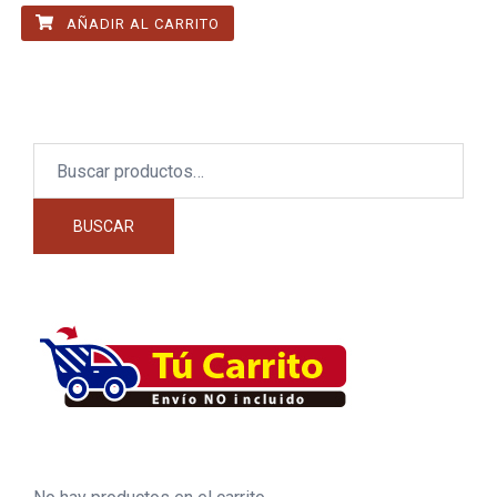
AÑADIR AL CARRITO
Buscar
por:
BUSCAR