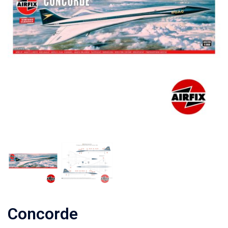
Concorde