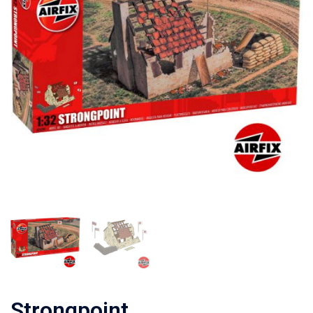
Strongpoint