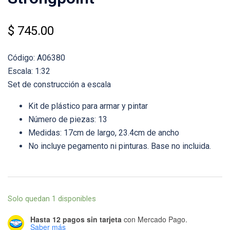
$
745.00
Código: A06380
Escala: 1:32
Set de construcción a escala
Kit de plástico para armar y pintar
Número de piezas: 13
Medidas: 17cm de largo, 23.4cm de ancho
No incluye pegamento ni pinturas. Base no incluida.
Solo quedan 1 disponibles
Hasta 12 pagos sin tarjeta
con Mercado Pago.
Saber más