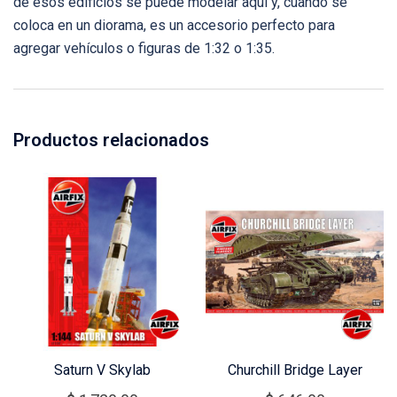
de esos edificios se puede modelar aquí y, cuando se
coloca en un diorama, es un accesorio perfecto para
agregar vehículos o figuras de 1:32 o 1:35.
Productos relacionados
Saturn V Skylab
Churchill Bridge Layer