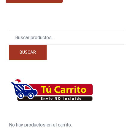
Buscar
por:
BUSCAR
No hay productos en el carrito.