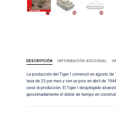
DESCRIPCIÓN
INFORMACIÓN ADICIONAL
V
La producción del Tiger I comenzó en agosto de 1
tasa de 25 por mes y con un pico en abril de 194
cesó la producción. El Tiger I desplegado alcanzó
aproximadamente el doble de tiempo en construir 