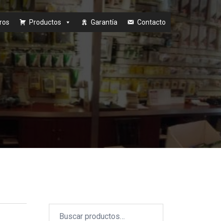
ros
Productos
Garantía
Contacto
Buscar