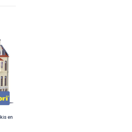
kis en