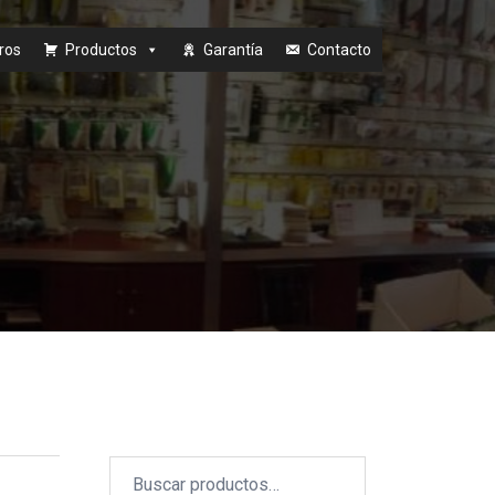
ros
Productos
Garantía
Contacto
Buscar