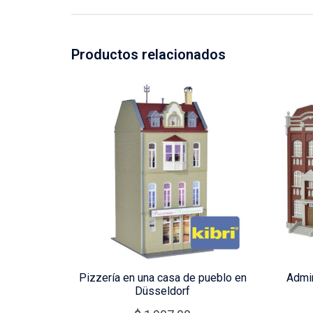
Productos relacionados
Pizzería en una casa de pueblo en
Admin
Düsseldorf