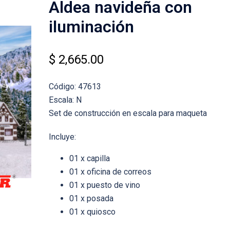
Aldea navideña con
iluminación
$
2,665.00
Código: 47613
Escala: N
Set de construcción en escala para maqueta
Incluye:
01 x capilla
01 x oficina de correos
01 x puesto de vino
01 x posada
01 x quiosco