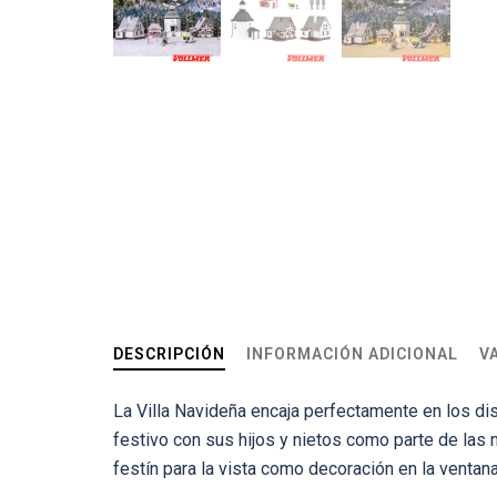
DESCRIPCIÓN
INFORMACIÓN ADICIONAL
V
La Villa Navideña encaja perfectamente en los d
festivo con sus hijos y nietos como parte de la
festín para la vista como decoración en la ventan