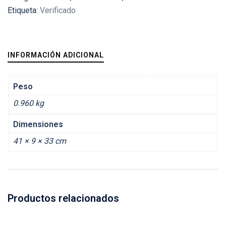
Etiqueta:
Verificado
INFORMACIÓN ADICIONAL
Peso
0.960 kg
Dimensiones
41 × 9 × 33 cm
Productos relacionados