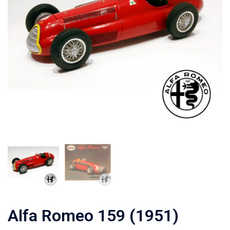
Alfa Romeo 159 (1951)