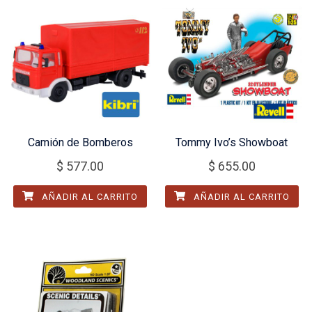
Camión de Bomberos
Tommy Ivo’s Showboat
$
577.00
$
655.00
AÑADIR AL CARRITO
AÑADIR AL CARRITO