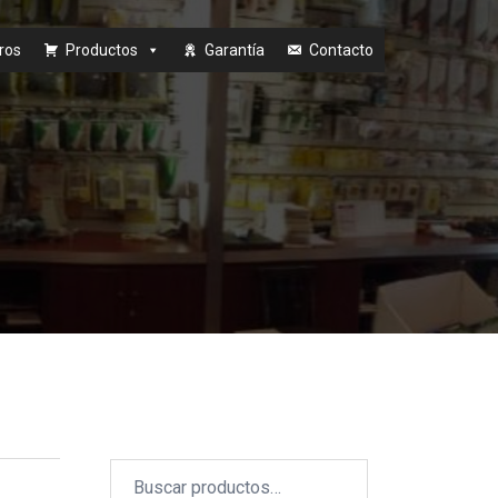
ros
Productos
Garantía
Contacto
Buscar