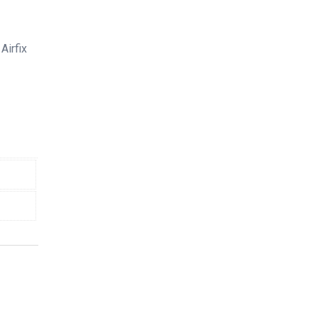
Airfix