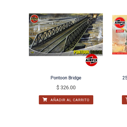
Pontoon Bridge
25
$
326.00
AÑADIR AL CARRITO