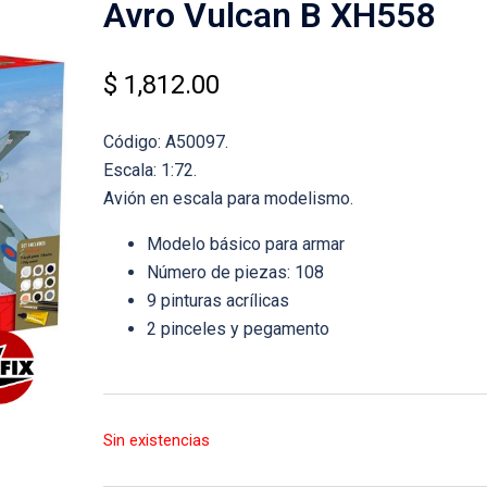
Avro Vulcan B XH558
$
1,812.00
Código: A50097.
Escala: 1:72.
Avión en escala para modelismo.
Modelo básico para armar
Número de piezas: 108
9 pinturas acrílicas
2 pinceles y pegamento
Sin existencias