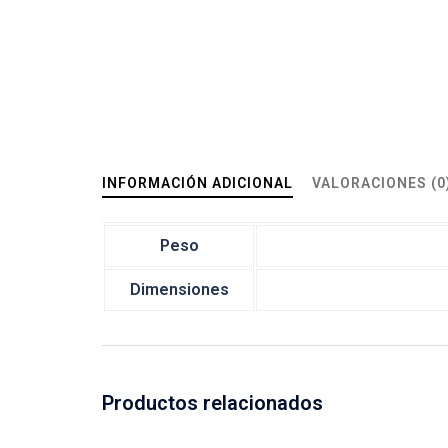
INFORMACIÓN ADICIONAL
VALORACIONES (0
Peso
Dimensiones
Productos relacionados