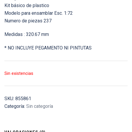
Kit básico de plastico
Modelo para ensamblar Esc. 1:72
Numero de piezas 237
Medidas : 320.67 mm
* NO INCLUYE PEGAMENTO NI PINTUTAS
Sin existencias
SKU:
855861
Categoría:
Sin categoría