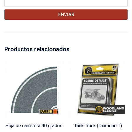
Productos relacionados
Hoja de carretera 90 grados
Tank Truck (Diamond T)