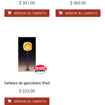
$
301.00
$
365.00
AÑADIR AL CARRITO
AÑADIR AL CARRITO
Señales de gasolinera Shell
$
223.00
AÑADIR AL CARRITO