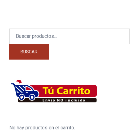
Buscar
por:
BUSCAR
No hay productos en el carrito.