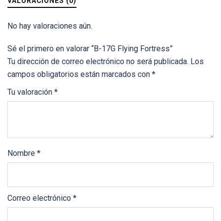
VALORACIONES (0)
No hay valoraciones aún.
Sé el primero en valorar “B-17G Flying Fortress”
Tu dirección de correo electrónico no será publicada.
Los
campos obligatorios están marcados con
*
Tu valoración
*
Nombre
*
Correo electrónico
*