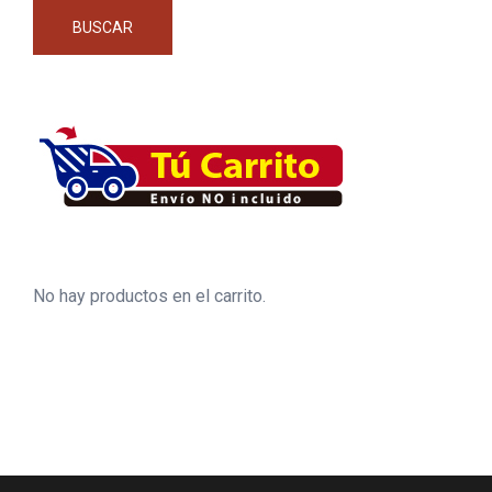
BUSCAR
No hay productos en el carrito.