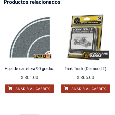
Productos relacionados
Hoja de carretera 90 grados
Tank Truck (Diamond T)
$
301.00
$
365.00
AÑADIR AL CARRITO
AÑADIR AL CARRITO