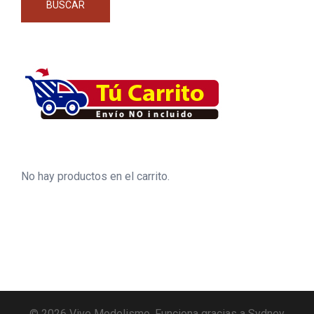
BUSCAR
No hay productos en el carrito.
© 2026 Vive Modelismo. Funciona gracias a
Sydney