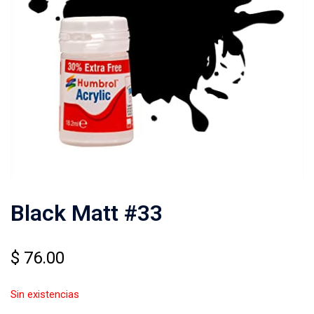
Black Matt #33
$
76.00
Sin existencias