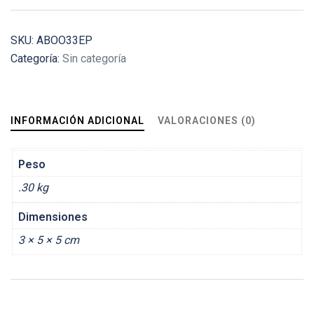
SKU:
ABOO33EP
Categoría:
Sin categoría
INFORMACIÓN ADICIONAL
VALORACIONES (0)
Peso
.30 kg
Dimensiones
3 × 5 × 5 cm