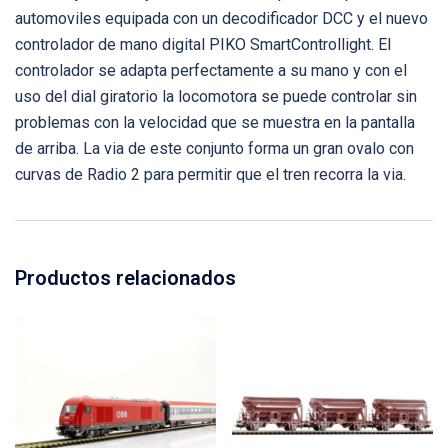
automoviles equipada con un decodificador DCC y el nuevo
controlador de mano digital PIKO SmartControllight. El
controlador se adapta perfectamente a su mano y con el
uso del dial giratorio la locomotora se puede controlar sin
problemas con la velocidad que se muestra en la pantalla
de arriba. La via de este conjunto forma un gran ovalo con
curvas de Radio 2 para permitir que el tren recorra la via.
Productos relacionados