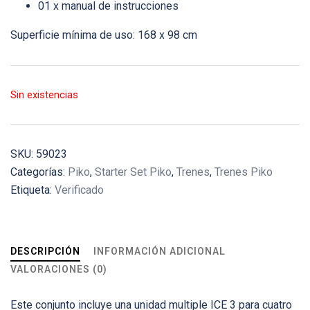
01 x manual de instrucciones
Superficie mínima de uso: 168 x 98 cm
Sin existencias
SKU:
59023
Categorías:
Piko
,
Starter Set Piko
,
Trenes
,
Trenes Piko
Etiqueta:
Verificado
DESCRIPCIÓN
INFORMACIÓN ADICIONAL
VALORACIONES (0)
Este conjunto incluye una unidad multiple ICE 3 para cuatro