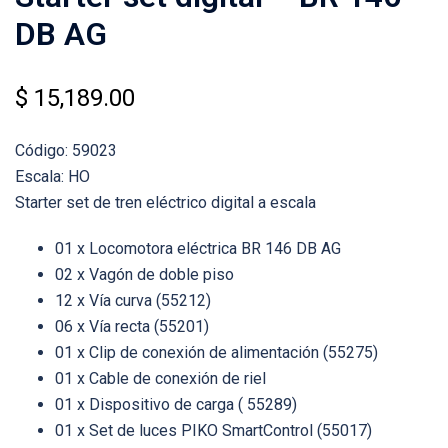
DB AG
$
15,189.00
Código: 59023
Escala: HO
Starter set de tren eléctrico digital a escala
01 x Locomotora eléctrica BR 146 DB AG
02 x Vagón de doble piso
12 x Vía curva (55212)
06 x Vía recta (55201)
01 x Clip de conexión de alimentación (55275)
01 x Cable de conexión de riel
01 x Dispositivo de carga ( 55289)
01 x Set de luces PIKO SmartControl (55017)