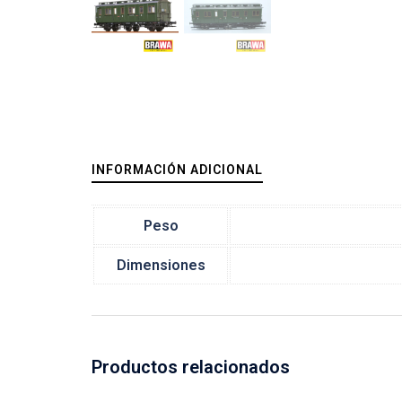
INFORMACIÓN ADICIONAL
Peso
Dimensiones
Productos relacionados