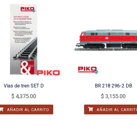
Vías de tren SET D
BR 218 296-2 DB
$
4,375.00
$
3,155.00
AÑADIR AL CARRITO
AÑADIR AL CARRIT