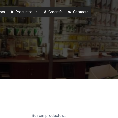
ros
Productos
Garantía
Contacto
Buscar