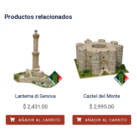
Productos relacionados
Lanterna di Genova
Castel del Monte
$
2,431.00
$
2,995.00
AÑADIR AL CARRITO
AÑADIR AL CARRITO