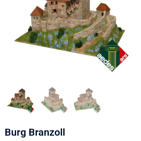
Burg Branzoll