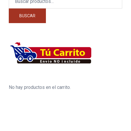
por:
BUSCAR
No hay productos en el carrito.