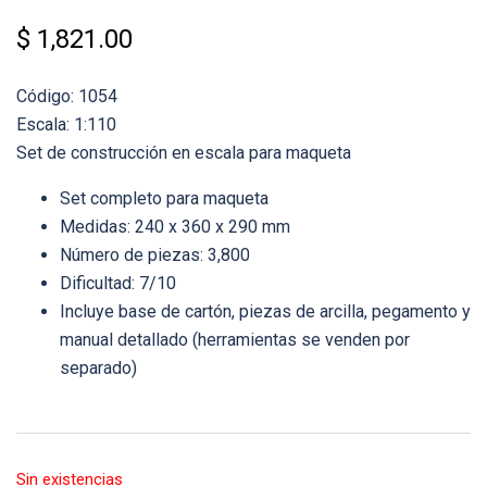
$
1,821.00
Código: 1054
Escala: 1:110
Set de construcción en escala para maqueta
Set completo para maqueta
Medidas: 240 x 360 x 290 mm
Número de piezas: 3,800
Dificultad: 7/10
Incluye base de cartón, piezas de arcilla, pegamento y
manual detallado (herramientas se venden por
separado)
Sin existencias