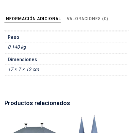
INFORMACIÓN ADICIONAL
VALORACIONES (0)
Peso
0.140 kg
Dimensiones
17 × 7 × 12 cm
Productos relacionados