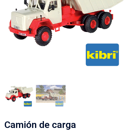
Camión de carga