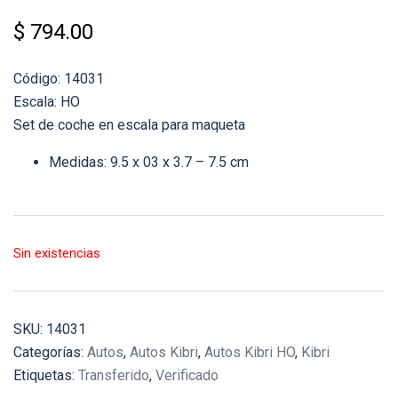
$
794.00
Código: 14031
Escala: HO
Set de coche en escala para maqueta
Medidas: 9.5 x 03 x 3.7 – 7.5 cm
Sin existencias
SKU:
14031
Categorías:
Autos
,
Autos Kibri
,
Autos Kibri HO
,
Kibri
Etiquetas:
Transferido
,
Verificado