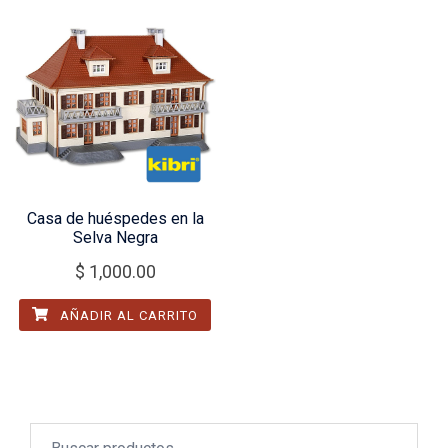
Casa de huéspedes en la
Selva Negra
$
1,000.00
AÑADIR AL CARRITO
Buscar