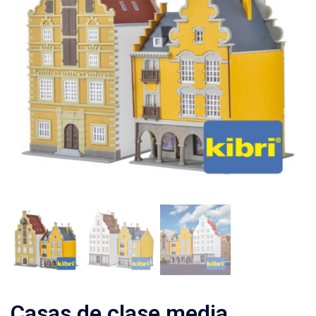
Casas de clase media