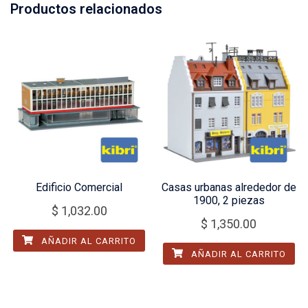
Productos relacionados
Edificio Comercial
Casas urbanas alrededor de
1900, 2 piezas
$
1,032.00
$
1,350.00
AÑADIR AL CARRITO
AÑADIR AL CARRITO