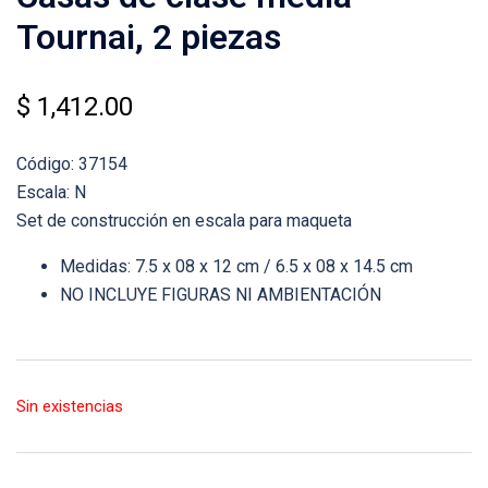
Tournai, 2 piezas
$
1,412.00
Código: 37154
Escala: N
Set de construcción en escala para maqueta
Medidas: 7.5 x 08 x 12 cm / 6.5 x 08 x 14.5 cm
NO INCLUYE FIGURAS NI AMBIENTACIÓN
Sin existencias