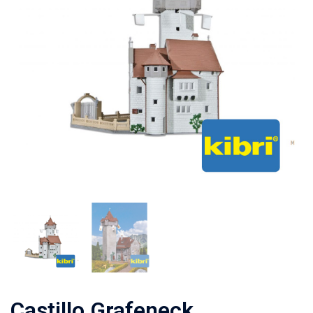
Castillo Grafeneck