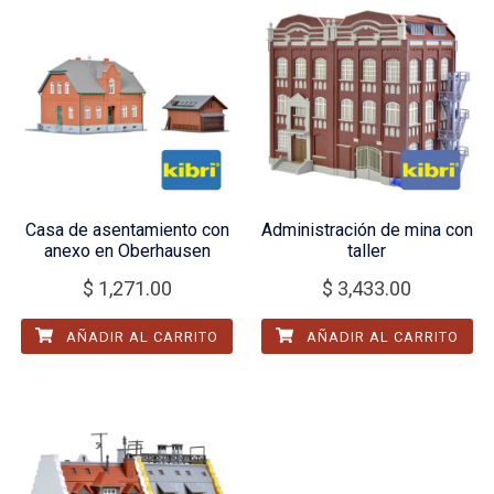
Casa de asentamiento con
Administración de mina con
anexo en Oberhausen
taller
$
1,271.00
$
3,433.00
AÑADIR AL CARRITO
AÑADIR AL CARRITO