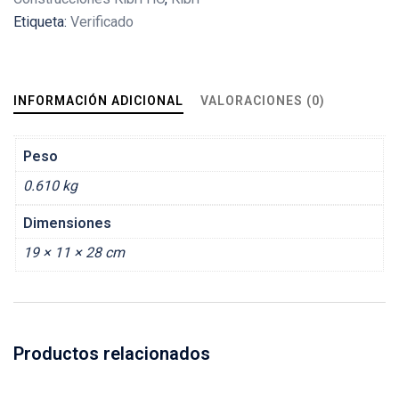
Etiqueta:
Verificado
INFORMACIÓN ADICIONAL
VALORACIONES (0)
Peso
0.610 kg
Dimensiones
19 × 11 × 28 cm
Productos relacionados