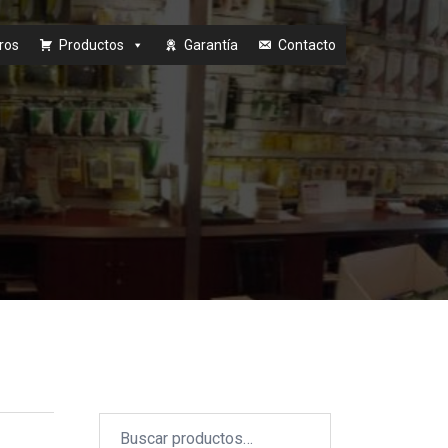
ros
Productos
Garantía
Contacto
Buscar