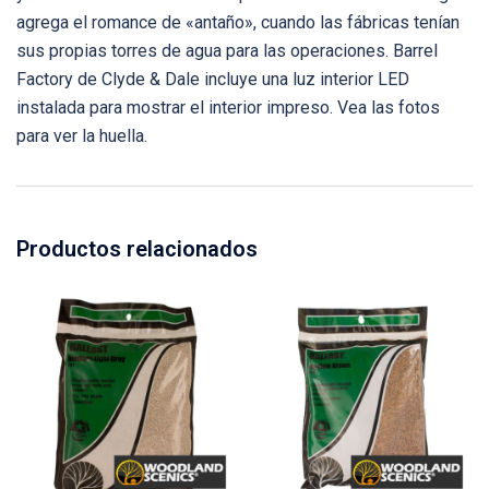
agrega el romance de «antaño», cuando las fábricas tenían
sus propias torres de agua para las operaciones. Barrel
Factory de Clyde & Dale incluye una luz interior LED
instalada para mostrar el interior impreso. Vea las fotos
para ver la huella.
Productos relacionados