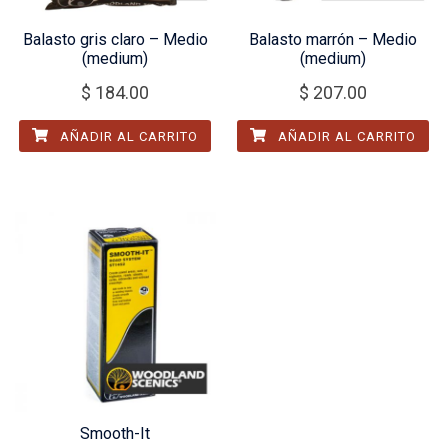
Balasto gris claro – Medio
Balasto marrón – Medio
(medium)
(medium)
$
184.00
$
207.00
AÑADIR AL CARRITO
AÑADIR AL CARRITO
Smooth-It