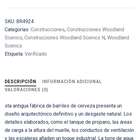
SKU:
BR4924
Categorías:
Construcciones
,
Construcciones Woodland
Scenics
,
Construcciones Woodland Scenics N
,
Woodland
Scenics
Etiqueta:
Verificado
DESCRIPCIÓN
INFORMACIÓN ADICIONAL
VALORACIONES (0)
sta antigua fábrica de barriles de cerveza presenta un
diseño arquitectónico definitivo y un desgaste natural. Los
detalles elaborados, como el tanque de propano, las áreas
de carga a la altura del muelle, los conductos de ventilación
y las escaleras añaden un toque industrial. La torre de agua