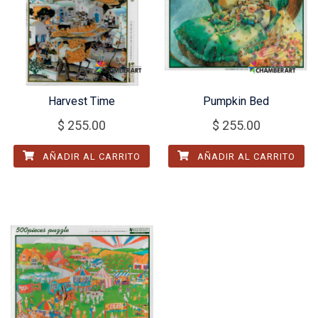
Harvest Time
Pumpkin Bed
$
255.00
$
255.00
AÑADIR AL CARRITO
AÑADIR AL CARRITO