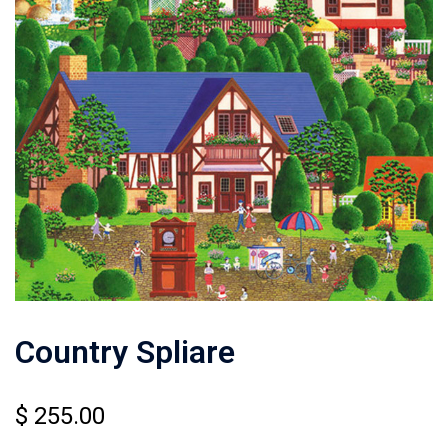
Country Spliare
$
255.00