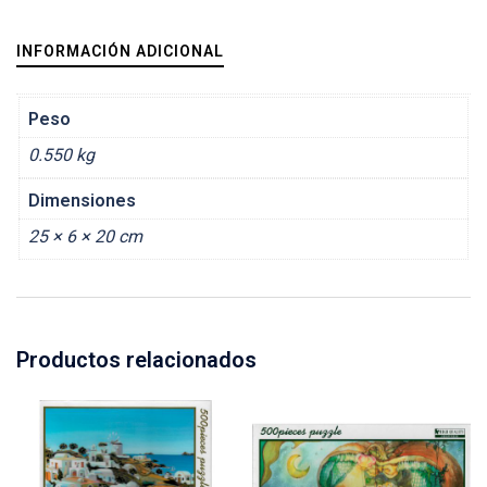
INFORMACIÓN ADICIONAL
Peso
0.550 kg
Dimensiones
25 × 6 × 20 cm
Productos relacionados