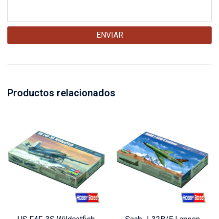
Productos relacionados