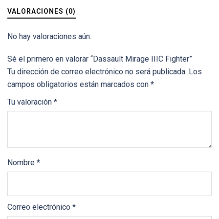
VALORACIONES (0)
No hay valoraciones aún.
Sé el primero en valorar “Dassault Mirage IIIC Fighter”
Tu dirección de correo electrónico no será publicada.
Los
campos obligatorios están marcados con
*
Tu valoración
*
Nombre
*
Correo electrónico
*