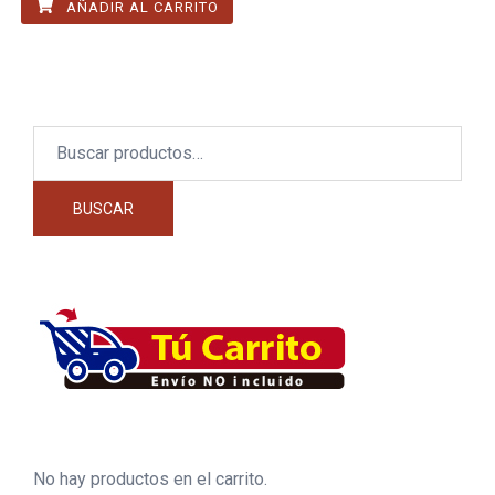
AÑADIR AL CARRITO
Buscar
por:
BUSCAR
No hay productos en el carrito.