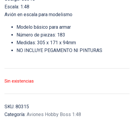
Escala: 1:48
Avión en escala para modelismo
Modelo básico para armar
Número de piezas: 183
Medidas: 305 x 171 x 94mm
NO INCLUYE PEGAMENTO NI PINTURAS
Sin existencias
SKU:
80315
Categoría:
Aviones Hobby Boss 1:48