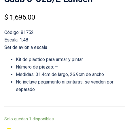
$
1,696.00
Código: 81752
Escala: 1:48
Set de avión a escala
Kit de plástico para armar y pintar
Número de piezas: –
Medidas: 31.4cm de largo, 26.9cm de ancho
No incluye pegamento ni pinturas, se venden por
separado
Solo quedan 1 disponibles