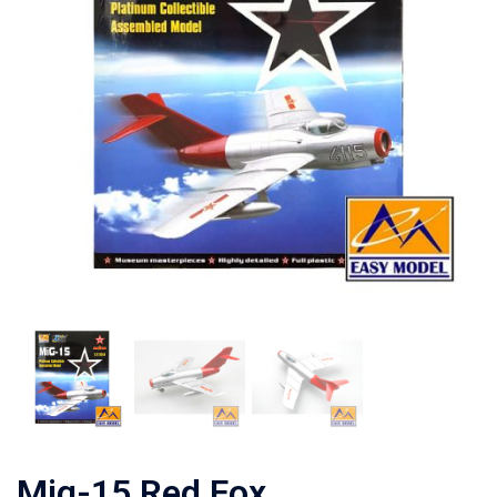
Mig-15 Red Fox