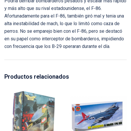
Podría derribar bombarderos pesados y escalar más rápido
y más alto que su rival estadounidense, el F-86.
Afortunadamente para el F-86, también giró mal y tenia una
alta inestabilidad de mach, lo que lo limitó como caza de
perros. No se emparejo bien con el F-86, pero se destacó
en su papel como interceptor de bombarderos, impidiendo
con frecuencia que los B-29 operaran durante el día.
Productos relacionados