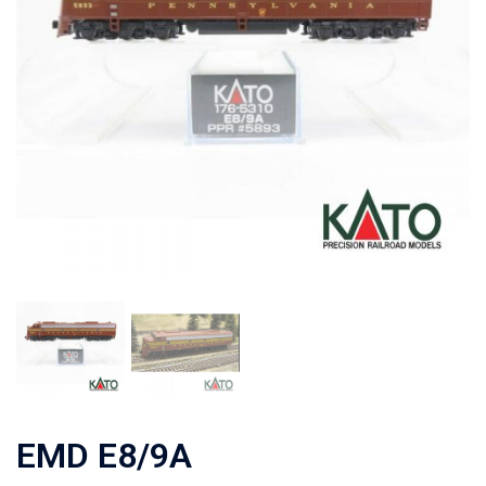
EMD E8/9A