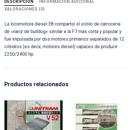
DESCRIPCIÓN
INFORMACIÓN ADICIONAL
VALORACIONES (0)
La locomotora diesel E8 compartio el estilo de carroceria
de «nariz de bulldog» similar a la F7 mas corta y popular y
fue impulsada por dos motores primarios separados de 12
cilindros (es decir, motores diesel) capaces de producir
2250/2400 hp.
Productos relacionados