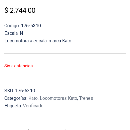
$
2,744.00
Código: 176-5310
Escala: N
Locomotora a escala, marca Kato
Sin existencias
SKU:
176-5310
Categorías:
Kato
,
Locomotoras Kato
,
Trenes
Etiqueta:
Verificado