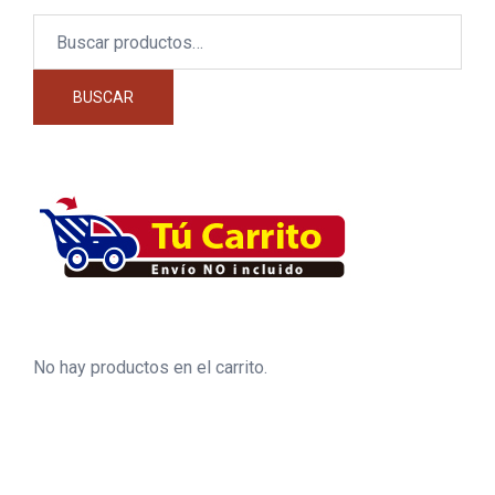
Buscar
por:
BUSCAR
No hay productos en el carrito.