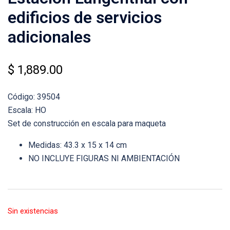
edificios de servicios
adicionales
$
1,889.00
Código: 39504
Escala: HO
Set de construcción en escala para maqueta
Medidas: 43.3 x 15 x 14 cm
NO INCLUYE FIGURAS NI AMBIENTACIÓN
Sin existencias