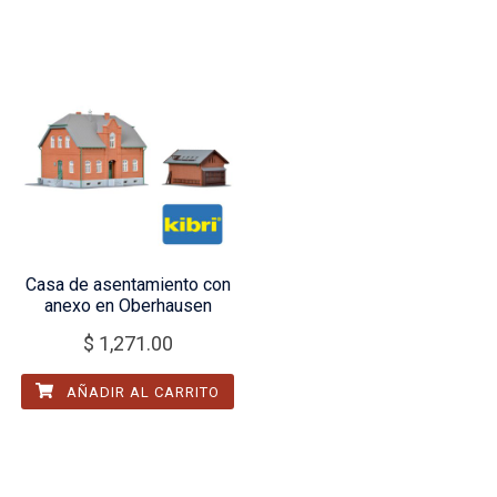
Casa de asentamiento con
anexo en Oberhausen
$
1,271.00
AÑADIR AL CARRITO