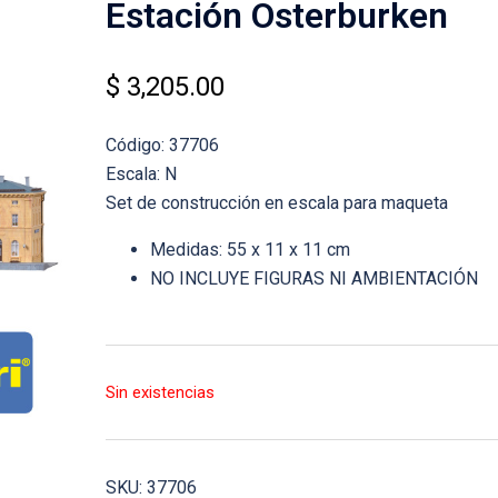
Estación Osterburken
$
3,205.00
Código: 37706
Escala: N
Set de construcción en escala para maqueta
Medidas: 55 x 11 x 11 cm
NO INCLUYE FIGURAS NI AMBIENTACIÓN
Sin existencias
SKU:
37706