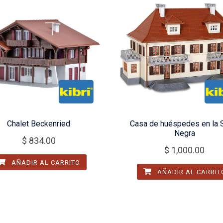
Chalet Beckenried
Casa de huéspedes en la 
Negra
$
834.00
$
1,000.00
AÑADIR AL CARRITO
AÑADIR AL CARRIT