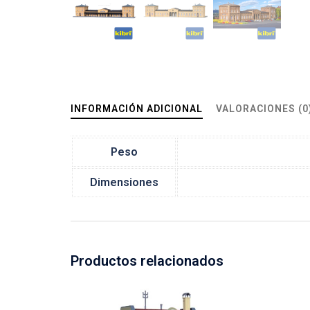
INFORMACIÓN ADICIONAL
VALORACIONES (0
Peso
Dimensiones
Productos relacionados