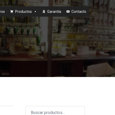
ros
Productos
Garantía
Contacto
Buscar