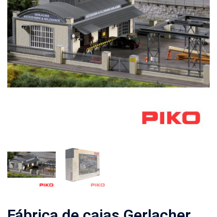
Fábrica de cajas Gerlacher