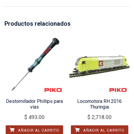
Productos relacionados
Destornillador Phillips para
Locomotora RH 2016
vías
Thuringia
$
493.00
$
2,718.00
AÑADIR AL CARRITO
AÑADIR AL CARRITO