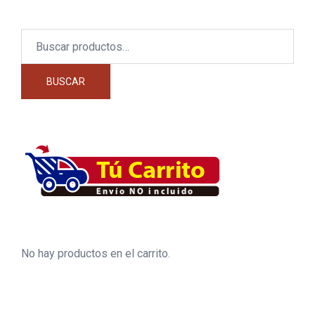
Buscar
por:
BUSCAR
No hay productos en el carrito.