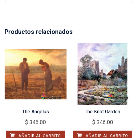
Productos relacionados
The Angelus
The Knot Garden
$
346.00
$
346.00
AÑADIR AL CARRITO
AÑADIR AL CARRITO