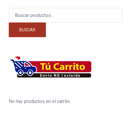
Buscar
por:
BUSCAR
No hay productos en el carrito.