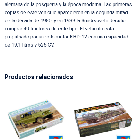
alemana de la posguerra y la época moderna. Las primeras
copias de este vehículo aparecieron en la segunda mitad
de la década de 1980, y en 1989 la Bundeswehr decidió
comprar 49 tractores de este tipo. El vehículo esta
propulsado por un solo motor KHD-12 con una capacidad
de 19,1 litros y 525 CV.
Productos relacionados