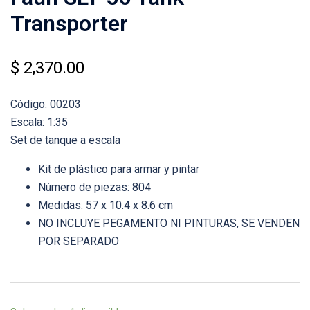
Transporter
$
2,370.00
Código: 00203
Escala: 1:35
Set de tanque a escala
Kit de plástico para armar y pintar
Número de piezas: 804
Medidas: 57 x 10.4 x 8.6 cm
NO INCLUYE PEGAMENTO NI PINTURAS, SE VENDEN
POR SEPARADO