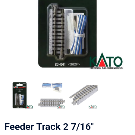
Feeder Track 2 7/16″