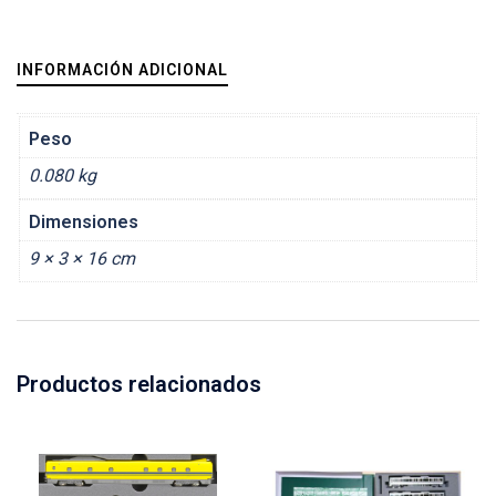
INFORMACIÓN ADICIONAL
Peso
0.080 kg
Dimensiones
9 × 3 × 16 cm
Productos relacionados