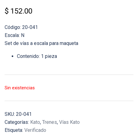
$
152.00
Código: 20-041
Escala: N
Set de vías a escala para maqueta
Contenido: 1 pieza
Sin existencias
SKU:
20-041
Categorías:
Kato
,
Trenes
,
Vías Kato
Etiqueta:
Verificado