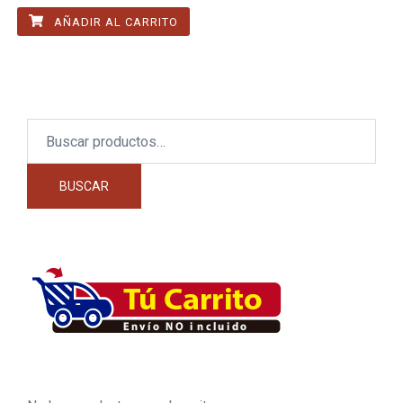
AÑADIR AL CARRITO
Buscar
por:
BUSCAR