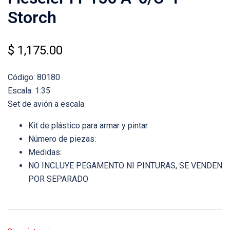
Storch
$
1,175.00
Código: 80180
Escala: 1:35
Set de avión a escala
Kit de plástico para armar y pintar
Número de piezas:
Medidas:
NO INCLUYE PEGAMENTO NI PINTURAS, SE VENDEN
POR SEPARADO