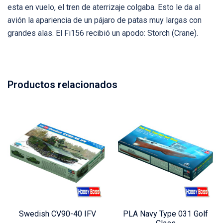
esta en vuelo, el tren de aterrizaje colgaba. Esto le da al
avión la apariencia de un pájaro de patas muy largas con
grandes alas. El Fi156 recibió un apodo: Storch (Crane).
Productos relacionados
Swedish CV90-40 IFV
PLA Navy Type 031 Golf