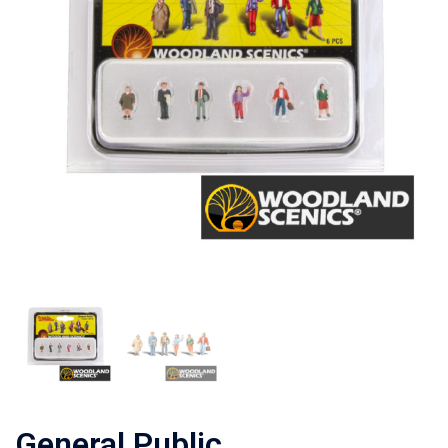
General Public