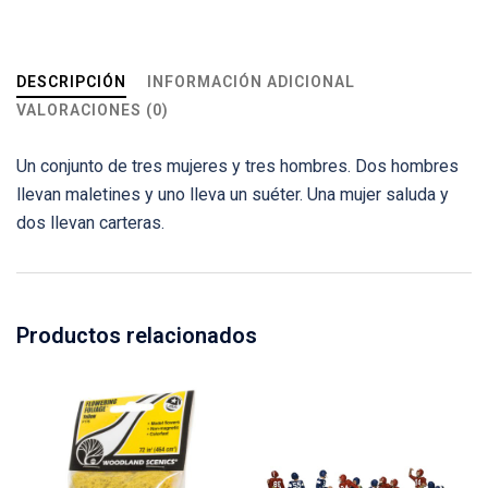
DESCRIPCIÓN
INFORMACIÓN ADICIONAL
VALORACIONES (0)
Un conjunto de tres mujeres y tres hombres. Dos hombres
llevan maletines y uno lleva un suéter. Una mujer saluda y
dos llevan carteras.
Productos relacionados