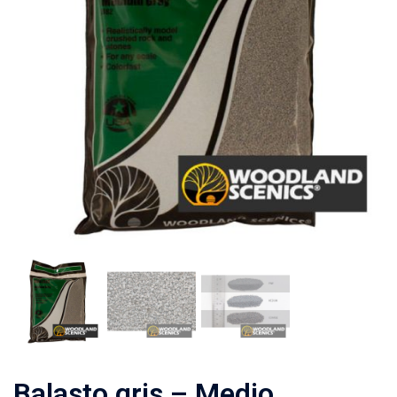
Balasto gris – Medio