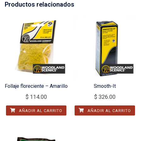
Productos relacionados
Follaje floreciente – Amarillo
Smooth-It
$
114.00
$
326.00
AÑADIR AL CARRITO
AÑADIR AL CARRITO