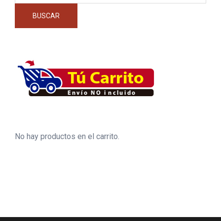
BUSCAR
No hay productos en el carrito.