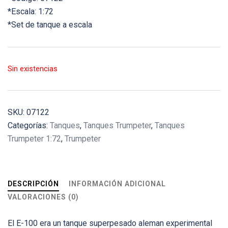
*Escala: 1:72
*Set de tanque a escala
Sin existencias
SKU:
07122
Categorías:
Tanques
,
Tanques Trumpeter
,
Tanques
Trumpeter 1:72
,
Trumpeter
DESCRIPCIÓN
INFORMACIÓN ADICIONAL
VALORACIONES (0)
El E-100 era un tanque superpesado aleman experimental