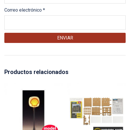
Correo electrónico
*
Productos relacionados