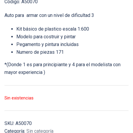
Código: A50070
Auto para armar con un nivel de dificultad 3
Kit básico de plastico escala 1:600
Modelo para costruir y pintar
Pegamento y pintura incluidas
Numero de piezas 171
*(Donde 1 es para principiante y 4 para el modelista con
mayor experiencia )
Sin existencias
SKU:
A50070
Categoría:
Sin categoría