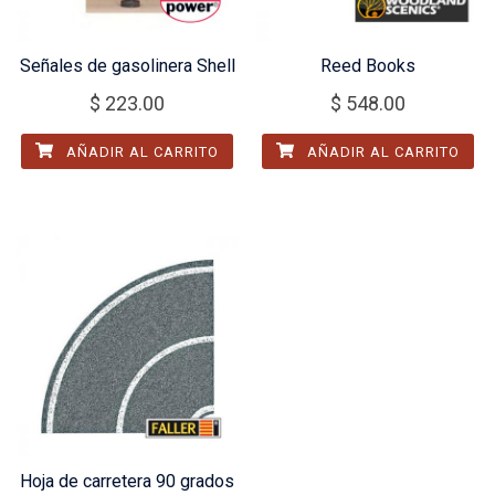
Señales de gasolinera Shell
Reed Books
$
223.00
$
548.00
AÑADIR AL CARRITO
AÑADIR AL CARRITO
Hoja de carretera 90 grados