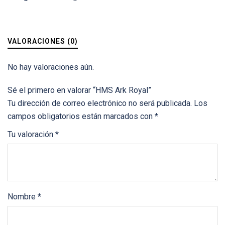
VALORACIONES (0)
No hay valoraciones aún.
Sé el primero en valorar “HMS Ark Royal”
Tu dirección de correo electrónico no será publicada.
Los
campos obligatorios están marcados con
*
Tu valoración
*
Nombre
*