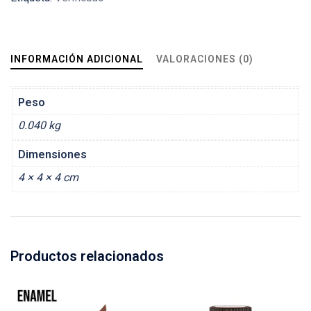
INFORMACIÓN ADICIONAL
VALORACIONES (0)
Peso
0.040 kg
Dimensiones
4 × 4 × 4 cm
Productos relacionados