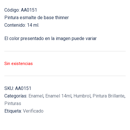
Código: AA0151
Pintura esmalte de base thinner
Contenido: 14 ml.
El color presentado en la imagen puede variar
Sin existencias
SKU:
AA0151
Categorías:
Enamel
,
Enamel 14ml
,
Humbrol
,
Pintura Brillante
,
Pinturas
Etiqueta:
Verificado