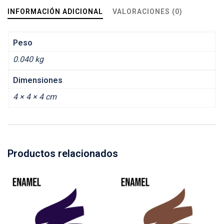
INFORMACIÓN ADICIONAL
VALORACIONES (0)
Peso
0.040 kg
Dimensiones
4 × 4 × 4 cm
Productos relacionados