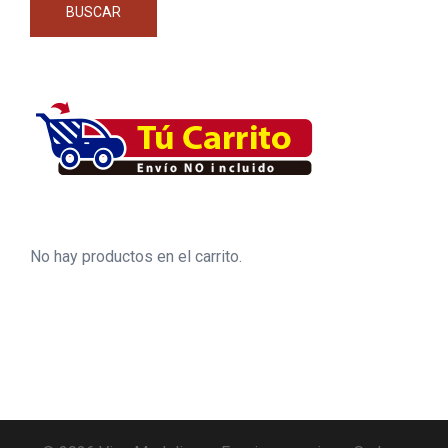
BUSCAR
No hay productos en el carrito.